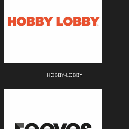
HOBBY-LOBBY