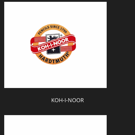
KOH-I-NOOR