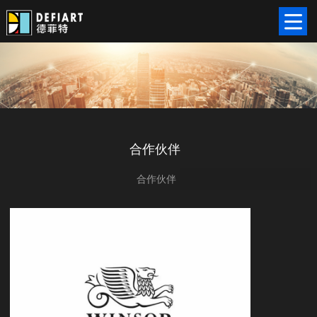
合作伙伴
合作伙伴