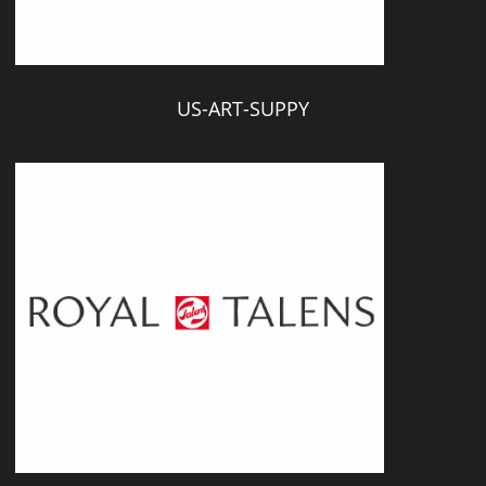
US-ART-SUPPY